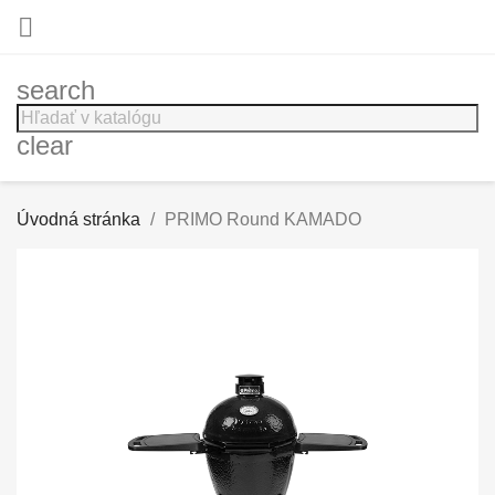

search
clear
Úvodná stránka
PRIMO Round KAMADO